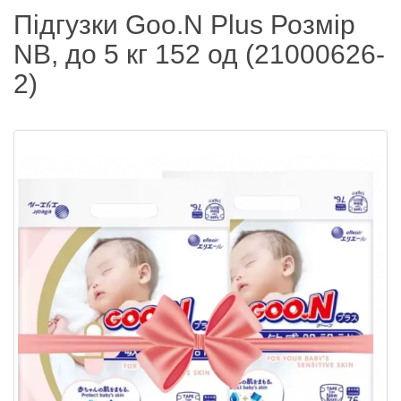
Підгузки Goo.N Plus Розмір
NB, до 5 кг 152 од (21000626-
2)