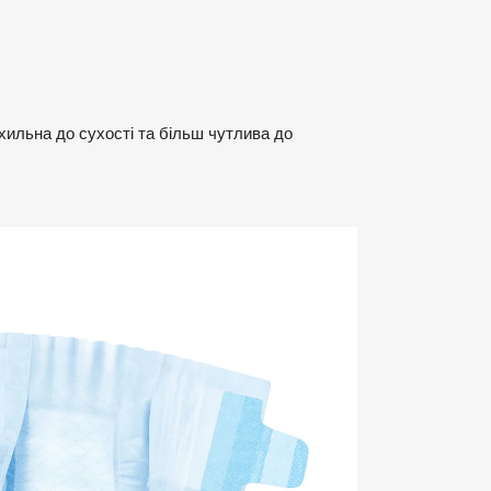
схильна до сухості та більш чутлива до