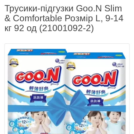
Трусики-підгузки Goo.N Slim
& Comfortable Розмір L, 9-14
кг 92 од (21001092-2)