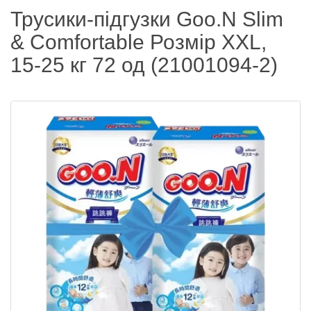
Трусики-підгузки Goo.N Slim
& Comfortable Розмір XXL,
15-25 кг 72 од (21001094-2)