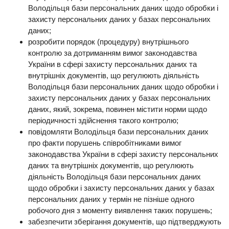
Володільця бази персональних даних щодо обробки і
захисту персональних даних у базах персональних
даних;
розробити порядок (процедуру) внутрішнього
контролю за дотриманням вимог законодавства
України в сфері захисту персональних даних та
внутрішніх документів, що регулюють діяльність
Володільця бази персональних даних щодо обробки і
захисту персональних даних у базах персональних
даних, який, зокрема, повинен містити норми щодо
періодичності здійснення такого контролю;
повідомляти Володільця бази персональних даних
про факти порушень співробітниками вимог
законодавства України в сфері захисту персональних
даних та внутрішніх документів, що регулюють
діяльність Володільця бази персональних даних
щодо обробки і захисту персональних даних у базах
персональних даних у термін не пізніше одного
робочого дня з моменту виявлення таких порушень;
забезпечити зберігання документів, що підтверджують