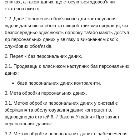
спілках, а також даних, що стосуються здоров’я чи
статевого життя.
1.2. Дане Положення обов’язкове для застосування
відповідальною особою та співробітниками продавця, які
безпосередньо здійснюють обробку та/або мають доступ
до персональних даних у зв’язку з виконанням своїх
службових обов’язків.
2. Перелік баз персональних даних.
2.1. Продавець є власником наступних баз персональних
даних:
база персональних даних контрагенти.
3. Мета обробки персональних даних.
3.1. Метою обробки персональних даних у системі є
зберігання та обслуговування даних контрагентів,
відповідно до статей 6, 7 Закону України «Про захист
персональних даних»:.
3.2. Метою обробки персональних даних є забезпечення