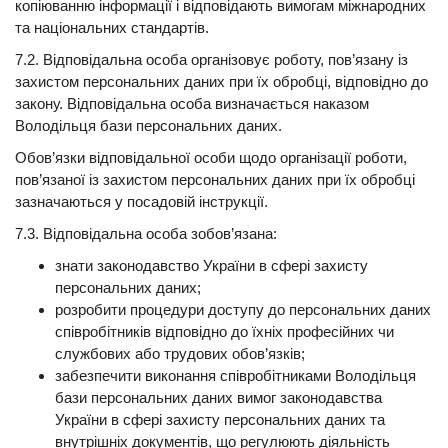
копіюванню інформації і відповідають вимогам міжнародних
та національних стандартів.
7.2. Відповідальна особа організовує роботу, пов’язану із
захистом персональних даних при їх обробці, відповідно до
закону. Відповідальна особа визначається наказом
Володільця бази персональних даних.
Обов’язки відповідальної особи щодо організації роботи,
пов’язаної із захистом персональних даних при їх обробці
зазначаються у посадовій інструкції.
7.3. Відповідальна особа зобов’язана:
знати законодавство України в сфері захисту
персональних даних;
розробити процедури доступу до персональних даних
співробітників відповідно до їхніх професійних чи
службових або трудових обов’язків;
забезпечити виконання співробітниками Володільця
бази персональних даних вимог законодавства
України в сфері захисту персональних даних та
внутрішніх документів, що регулюють діяльність