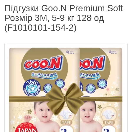
Підгузки Goo.N Premium Soft
Розмір 3M, 5-9 кг 128 од
(F1010101-154-2)