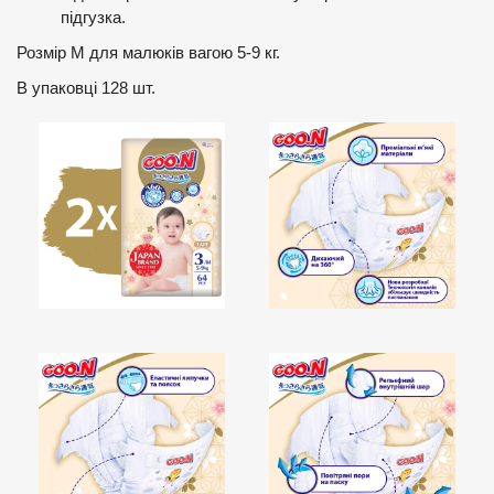
підгузка.
Розмір М для малюків вагою 5-9 кг.
В упаковці 128 шт.