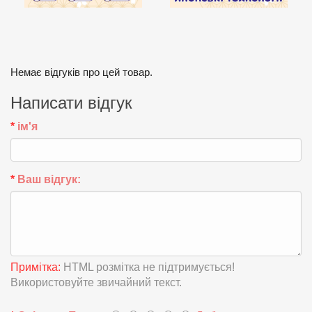
Немає відгуків про цей товар.
Написати відгук
ім'я
Ваш відгук:
Примітка:
HTML розмітка не підтримується!
Використовуйте звичайний текст.