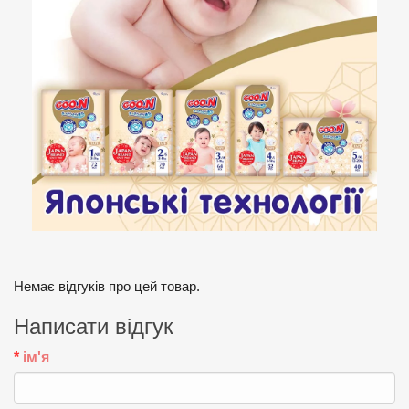
Немає відгуків про цей товар.
Написати відгук
ім'я