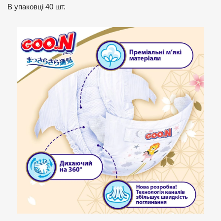
В упаковці 40 шт.