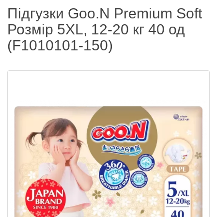
Підгузки Goo.N Premium Soft
Розмір 5XL, 12-20 кг 40 од
(F1010101-150)