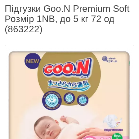
Підгузки Goo.N Premium Soft
Розмір 1NB, до 5 кг 72 од
(863222)