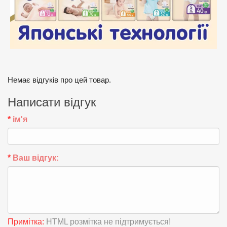
Немає відгуків про цей товар.
Написати відгук
ім'я
Ваш відгук:
Примітка:
HTML розмітка не підтримується!