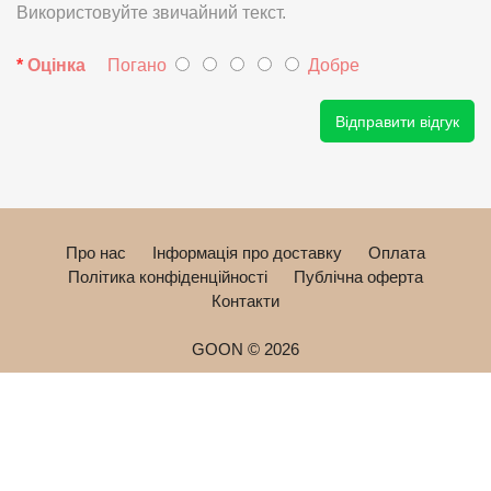
Використовуйте звичайний текст.
Оцінка
Погано
Добре
Відправити відгук
Про нас
Інформація про доставку
Оплата
Політика конфіденційності
Публічна оферта
Контакти
GOON © 2026