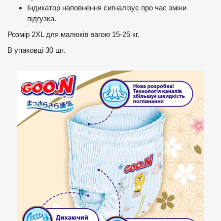
Індикатор наповнення сигналізує про час зміни
підгузка.
Розмір 2XL для малюків вагою 15-25 кг.
В упаковці 30 шт.