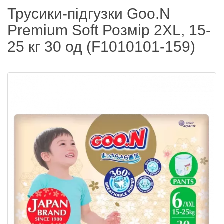
Трусики-підгузки Goo.N
Premium Soft Розмір 2XL, 15-
25 кг 30 од (F1010101-159)